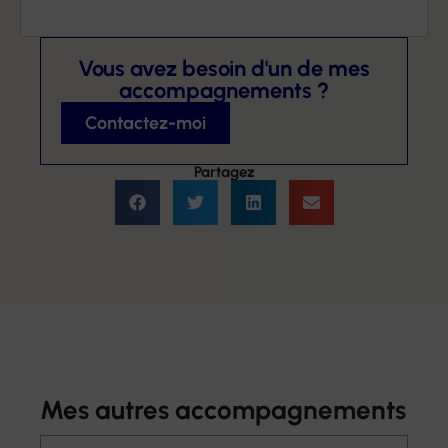
Vous avez besoin d'un de mes
accompagnements ?
Contactez-moi
Partagez
Mes autres accompagnements