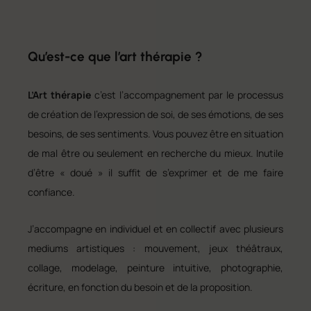
Qu’est-ce que l’art thérapie ?
L’Art thérapie
c’est l’accompagnement par le processus
de création de l’expression de soi, de ses émotions, de ses
besoins, de ses sentiments. Vous pouvez être en situation
de mal être ou seulement en recherche du mieux. Inutile
d’être « doué » il suffit de s’exprimer et de me faire
confiance.
J’accompagne en individuel et en collectif avec plusieurs
mediums artistiques : mouvement, jeux théâtraux,
collage, modelage, peinture intuitive, photographie,
écriture, en fonction du besoin et de la proposition.