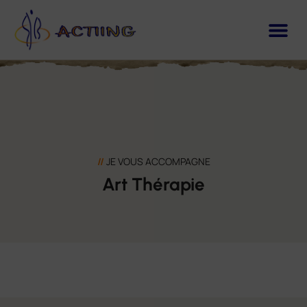
//
JE VOUS ACCOMPAGNE
Art Thérapie