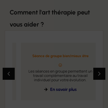
Comment l'art thérapie peut
vous aider ?
Séance de groupe bien/mieux être
e
Les séances en groupe permettent un
s
travail complémentaire au travail
o.
individuel pour votre évolution.
En savoir plus