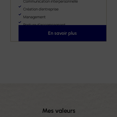
Communication interpersonnelle
Création d’entreprise
Management
Posture d’accompagnant
En savoir plus
Mes valeurs