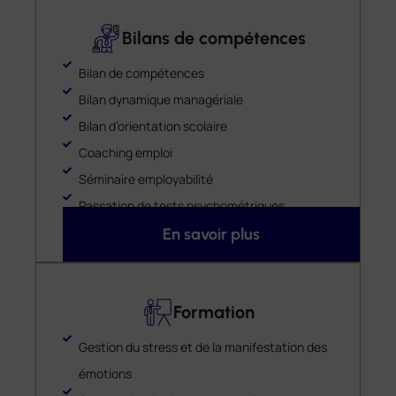
Bilans de compétences
Bilan de compétences
Bilan dynamique managériale
Bilan d’orientation scolaire
Coaching emploi
Séminaire employabilité
Passation de tests psychométriques
En savoir plus
Formation
Gestion du stress et de la manifestation des
émotions