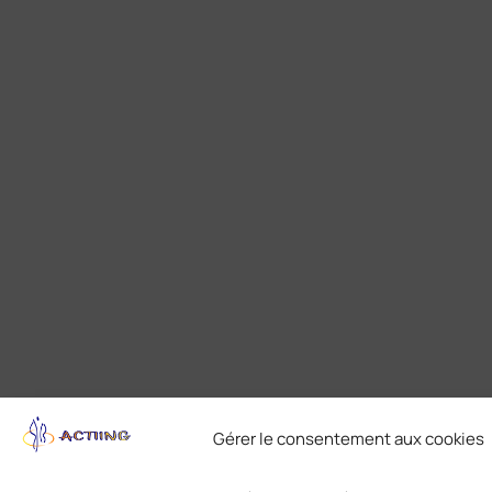
Gérer le consentement aux cookies