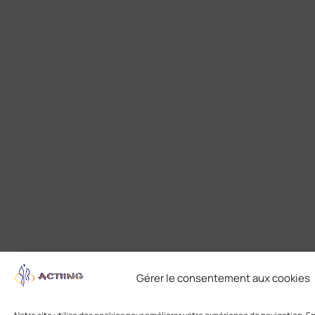
Gérer le consentement aux cookies