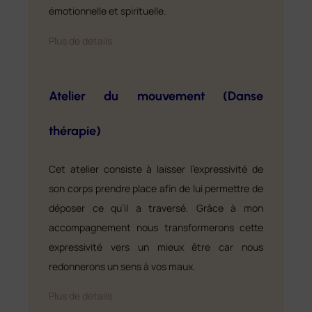
émotionnelle et spirituelle.
Plus de détails
Atelier du mouvement (Danse
thérapie)
Cet atelier consiste à laisser l’expressivité de
son corps prendre place afin de lui permettre de
déposer ce qu’il a traversé. Grâce à mon
accompagnement nous transformerons cette
expressivité vers un mieux être car nous
redonnerons un sens à vos maux.
Plus de détails