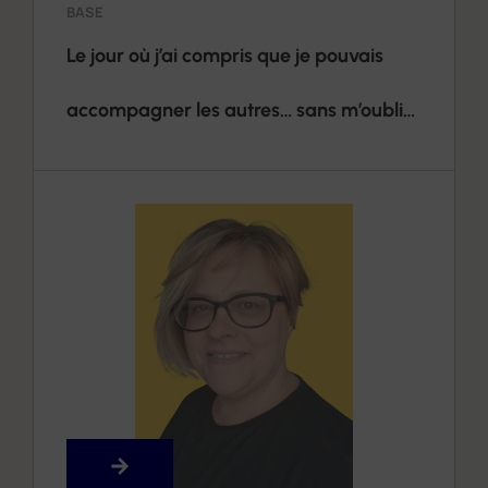
BASE
Le jour où j’ai compris que je pouvais
accompagner les autres… sans m’oublier
moi