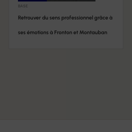
BASE
Retrouver du sens professionnel grâce à
ses émotions à Fronton et Montauban