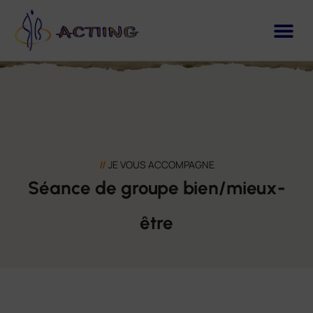
//
JE VOUS ACCOMPAGNE
Séance de groupe bien/mieux-
être