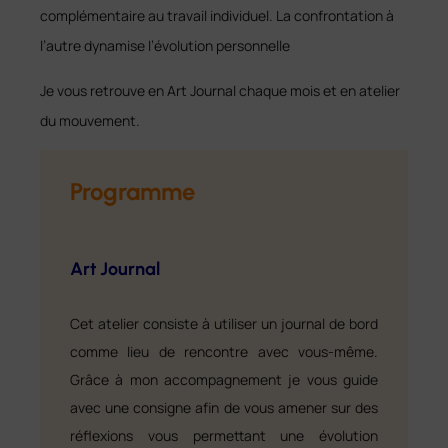
complémentaire au travail individuel. La confrontation à
l’autre dynamise l’évolution personnelle
Je vous retrouve en Art Journal chaque mois et en atelier
du mouvement.
Programme
Art Journal
Cet atelier consiste à utiliser un journal de bord
comme lieu de rencontre avec vous-même.
Grâce à mon accompagnement je vous guide
avec une consigne afin de vous amener sur des
réflexions vous permettant une évolution