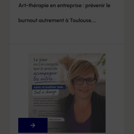
Art-thérapie en entreprise : prévenir le
burnout autrement à Toulouse,
Montauban et alentours