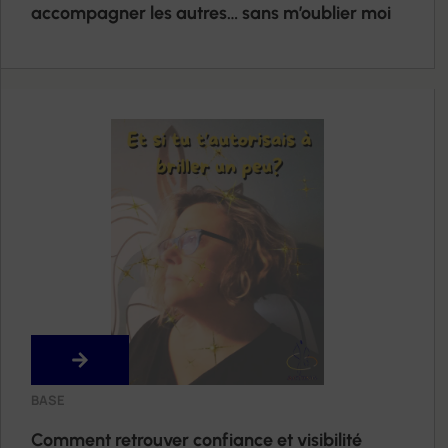
accompagner les autres… sans m’oublier moi
BASE
Comment retrouver confiance et visibilité