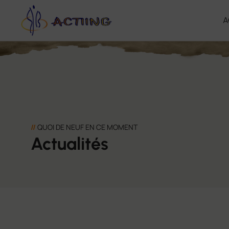
A
//
QUOI DE NEUF EN CE MOMENT
Actualités