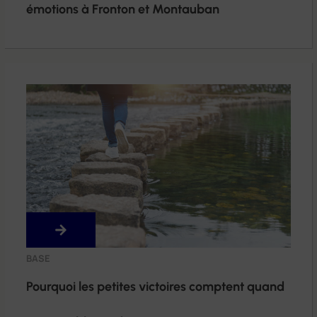
émotions à Fronton et Montauban
BASE
Pourquoi les petites victoires comptent quand