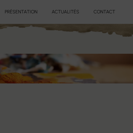
PRÉSENTATION
ACTUALITÉS
CONTACT