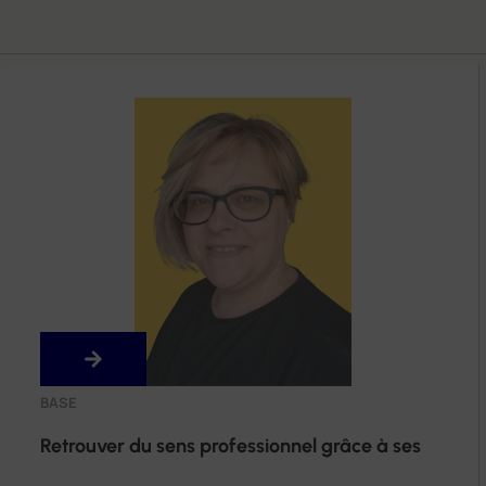
BASE
Retrouver du sens professionnel grâce à ses