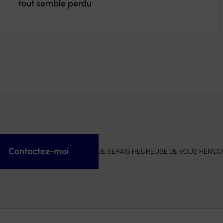
tout semble perdu
Contactez-moi
JE SERAIS HEUREUSE DE VOUS RENC