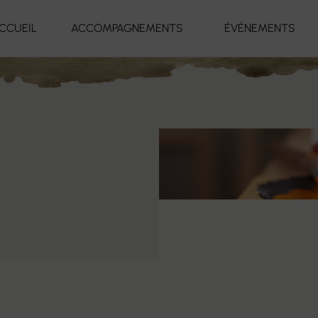
CCUEIL
ACCOMPAGNEMENTS
ÉVÉNEMENTS