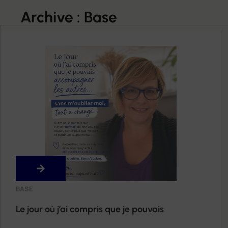
Archive : Base
BASE
Le jour où j’ai compris que je pouvais