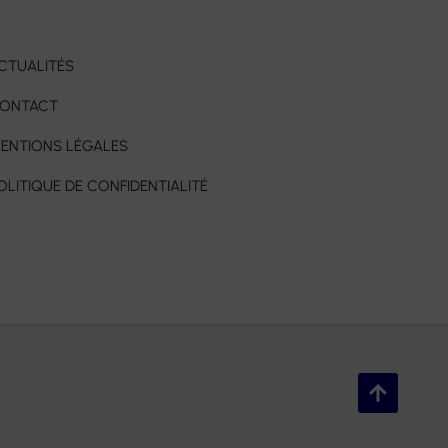
CTUALITÉS
ONTACT
ENTIONS LÉGALES
OLITIQUE DE CONFIDENTIALITÉ