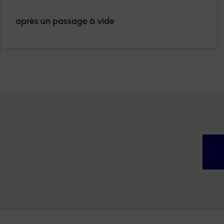
après un passage à vide