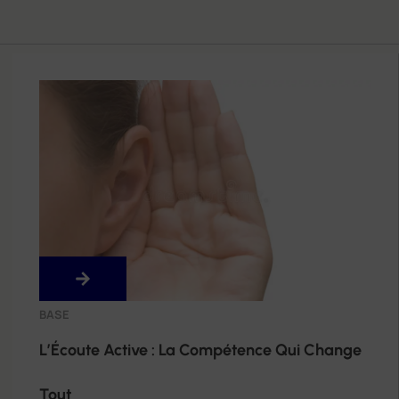
BASE
L’Écoute Active : La Compétence Qui Change
Tout