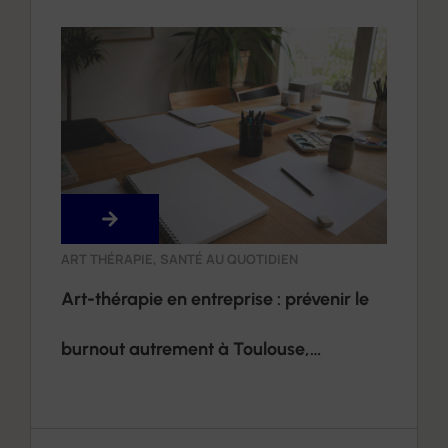
ART THÉRAPIE
,
SANTÉ AU QUOTIDIEN
Art-thérapie en entreprise : prévenir le
burnout autrement à Toulouse,
Montauban et alentours