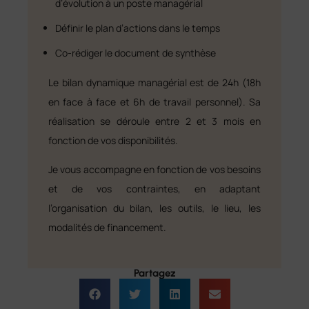
d’évolution à un poste managérial
Définir le plan d’actions dans le temps
Co-rédiger le document de synthèse
Le bilan dynamique managérial est de 24h (18h
en face à face et 6h de travail personnel). Sa
réalisation se déroule entre 2 et 3 mois en
fonction de vos disponibilités.
Je vous accompagne en fonction de vos besoins
et de vos contraintes, en adaptant
l’organisation du bilan, les outils, le lieu, les
modalités de financement.
Partagez