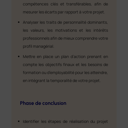
compétences clés et transférables, afin de
mesurer les écarts par rapport à votre projet.
Analyser les traits de personnalité dominants,
les valeurs, les motivations et les intérêts
professionnels afin de mieux comprendre votre
profil managérial.
Mettre en place un plan d’action prenant en
compte les objectifs finaux et les besoins de
formation ou d’employabilité pour les atteindre,
en intégrant la temporalité de votre projet.
Phase de conclusion
Identifier les étapes de réalisation du projet