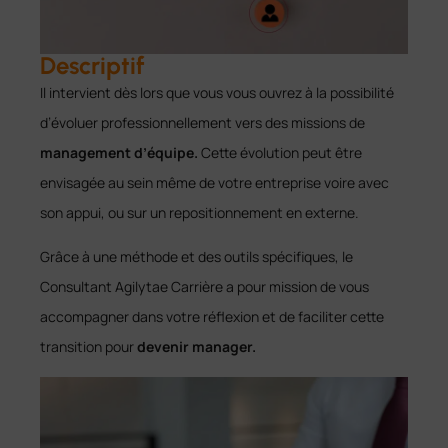
Descriptif
Il intervient dès lors que vous vous ouvrez à la possibilité
d’évoluer professionnellement vers des missions de
management d’équipe.
Cette évolution peut être
envisagée au sein même de votre entreprise voire avec
son appui, ou sur un repositionnement en externe.
Grâce à une méthode et des outils spécifiques, le
Consultant Agilytae Carrière a pour mission de vous
accompagner dans votre réflexion et de faciliter cette
transition pour
devenir manager.