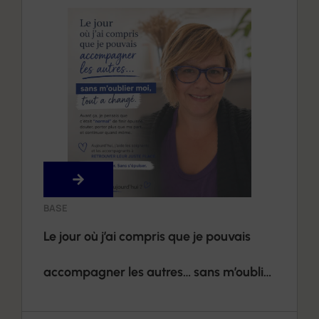
BASE
Le jour où j’ai compris que je pouvais
accompagner les autres… sans m’oublier
moi