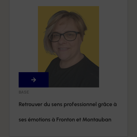
BASE
Retrouver du sens professionnel grâce à
ses émotions à Fronton et Montauban