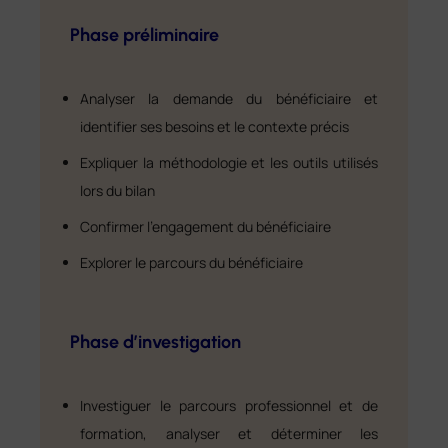
Phase préliminaire
Analyser la demande du bénéficiaire et
identifier ses besoins et le contexte précis
Expliquer la méthodologie et les outils utilisés
lors du bilan
Confirmer l’engagement du bénéficiaire
Explorer le parcours du bénéficiaire
Phase d’investigation
Investiguer le parcours professionnel et de
formation, analyser et déterminer les