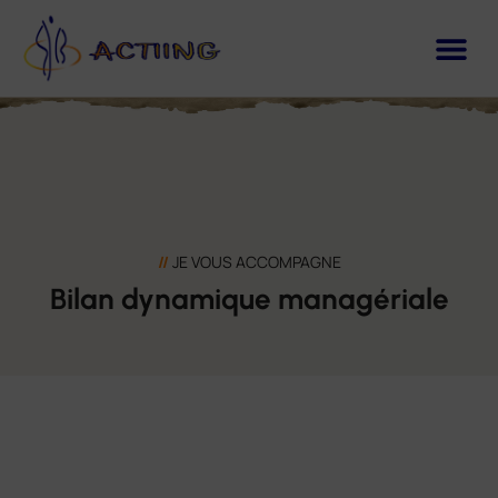
//
JE VOUS ACCOMPAGNE
Bilan dynamique managériale