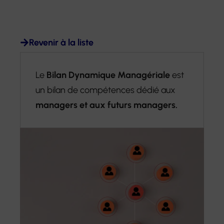
Revenir à la liste
Le
Bilan Dynamique Managériale
est
un bilan de compétences dédié aux
managers et aux futurs managers.