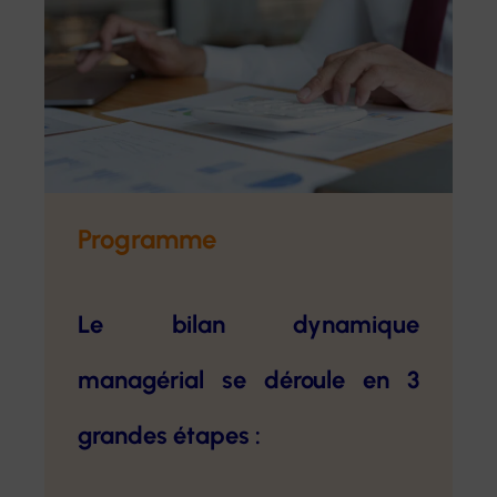
Programme
Le bilan dynamique
managérial se déroule en 3
grandes étapes :