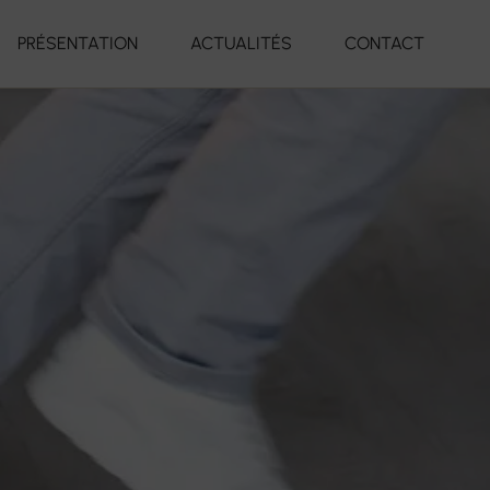
PRÉSENTATION
ACTUALITÉS
CONTACT