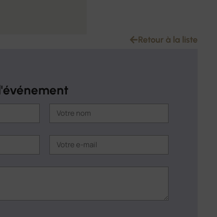
Retour à la liste
à l'événement