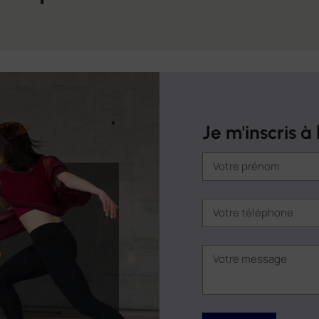
Je m'inscris 