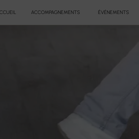
CCUEIL
ACCOMPAGNEMENTS
ÉVÉNEMENTS