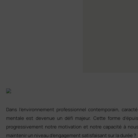
Dans l’environnement professionnel contemporain, caractér
mentale est devenue un défi majeur. Cette forme d’épuis
progressivement notre motivation et notre capacité à nou
maintenir un niveau d’engagement satisfaisant sur la durée ?