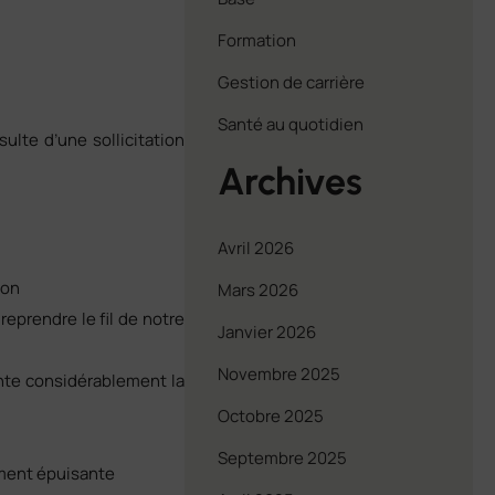
Formation
Gestion de carrière
Santé au quotidien
ulte d’une sollicitation
Archives
Avril 2026
ion
Mars 2026
eprendre le fil de notre
Janvier 2026
Novembre 2025
ente considérablement la
Octobre 2025
Septembre 2025
ement épuisante