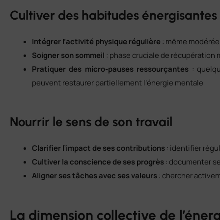
Cultiver des habitudes énergisantes
Intégrer l’activité physique régulière
: même modérée, 
Soigner son sommeil
: phase cruciale de récupération m
Pratiquer des micro-pauses ressourçantes
: quelqu
peuvent restaurer partiellement l’énergie mentale
Nourrir le sens de son travail
Clarifier l’impact de ses contributions
: identifier rég
Cultiver la conscience de ses progrès
: documenter se
Aligner ses tâches avec ses valeurs
: chercher activem
La dimension collective de l’éner