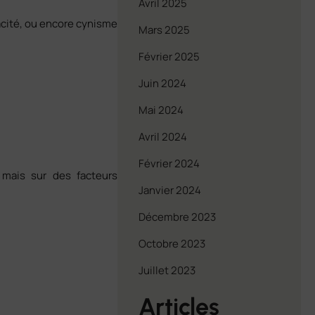
Avril 2025
cacité, ou encore cynisme
Mars 2025
Février 2025
Juin 2024
Mai 2024
Avril 2024
Février 2024
 mais sur des facteurs
Janvier 2024
Décembre 2023
Octobre 2023
Juillet 2023
Articles