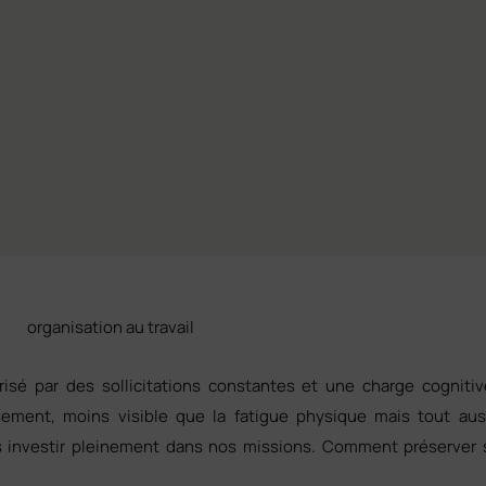
isé par des sollicitations constantes et une charge cognitive
ement, moins visible que la fatigue physique mais tout aus
s investir pleinement dans nos missions. Comment préserver 