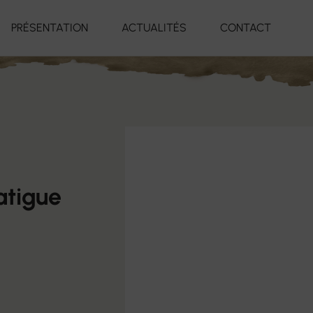
PRÉSENTATION
ACTUALITÉS
CONTACT
atigue