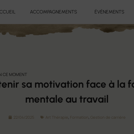
CCUEIL
ACCOMPAGNEMENTS
ÉVÉNEMENTS
EN CE MOMENT
tenir sa motivation face à la f
mentale au travail
22/04/2025
Art Thérapie
,
Formation
,
Gestion de carrière