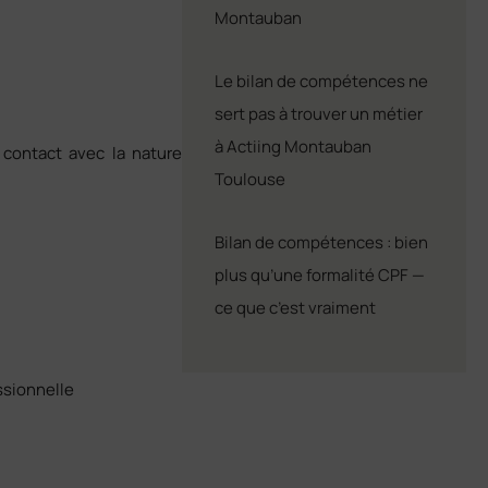
Montauban
Le bilan de compétences ne
sert pas à trouver un métier
à Actiing Montauban
contact avec la nature
Toulouse
Bilan de compétences : bien
plus qu’une formalité CPF —
ce que c’est vraiment
ssionnelle